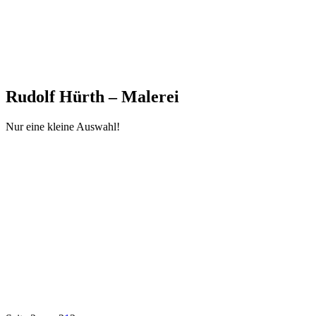
Rudolf Hürth – Malerei
Nur eine kleine Auswahl!