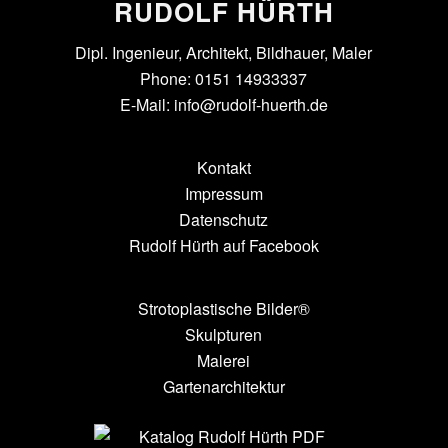
RUDOLF HÜRTH
Dipl. Ingenieur, Architekt, Bildhauer, Maler
Phone: 0151 14933337
E-Mail:
info@rudolf-huerth.de
Kontakt
Impressum
Datenschutz
Rudolf Hürth auf Facebook
Strotoplastische Bilder®
Skulpturen
Malerei
Gartenarchitektur