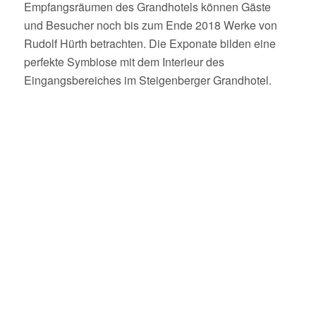
Empfangsräumen des Grandhotels können Gäste
und Besucher noch bis zum Ende 2018 Werke von
Rudolf Hürth betrachten. Die Exponate bilden eine
perfekte Symbiose mit dem Interieur des
Eingangsbereiches im Steigenberger Grandhotel.