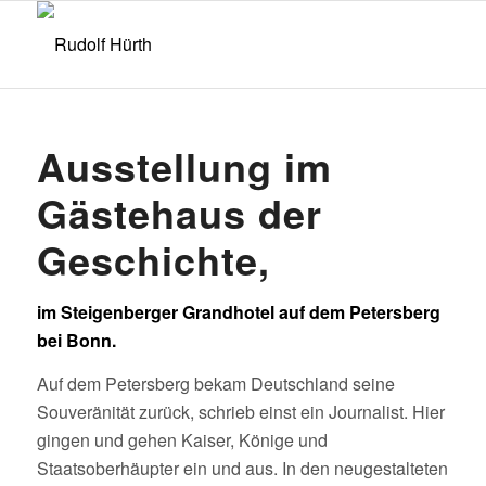
Ausstellung im
Gästehaus der
Geschichte,
im Steigenberger Grandhotel auf dem Petersberg
bei Bonn.
Auf dem Petersberg bekam Deutschland seine
Souveränität zurück, schrieb einst ein Journalist. Hier
gingen und gehen Kaiser, Könige und
Staatsoberhäupter ein und aus. In den neugestalteten